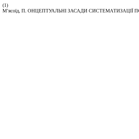
(1)
М’ясоїд, П. ОНЦЕПТУАЛЬНІ ЗАСАДИ СИСТЕМАТИЗАЦІЇ