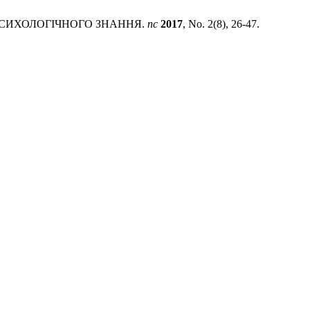
 ПСИХОЛОГІЧНОГО ЗНАННЯ.
пс
2017
, No. 2(8), 26-47.