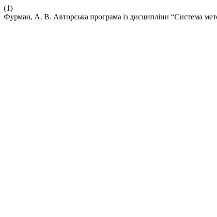
(1)
Фурман, А. В. Авторська програма із дисципліни “Система мет