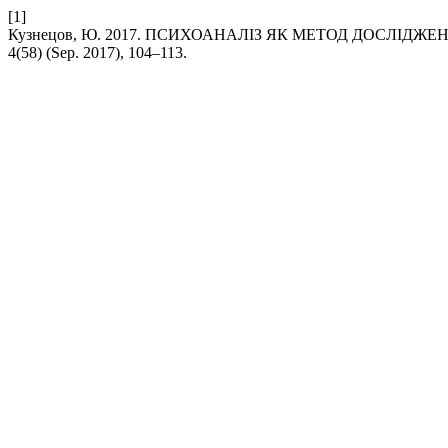
[1]
Кузнецов, Ю. 2017. ПСИХОАНАЛІЗ ЯК МЕТОД ДОСЛІДЖ
4(58) (Sep. 2017), 104–113.