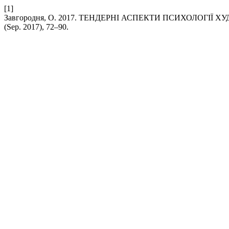
[1]
Завгородня, О. 2017. ТЕНДЕРНІ АСПЕКТИ ПСИХОЛОГІЇ
(Sep. 2017), 72–90.