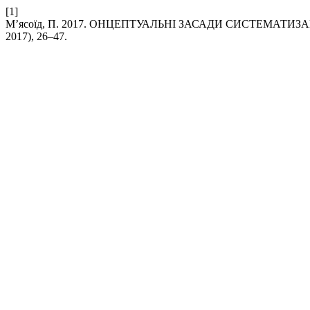
[1]
М’ясоїд, П. 2017. ОНЦЕПТУАЛЬНІ ЗАСАДИ СИСТЕМАТИ
2017), 26–47.