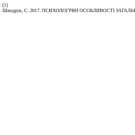
[1]
Шандрук, С. 2017. ПСИХОЛОГІЧНІ ОСОБЛИВОСТІ ЗАГАЛЬ