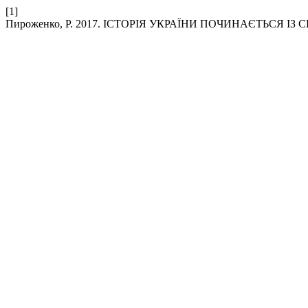
[1]
Пироженко, Р. 2017. ІСТОРІЯ УКРАЇНИ ПОЧИНАЄТЬСЯ ІЗ 