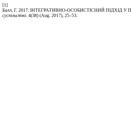
[1]
Балл, Г. 2017. ІНТЕГРАТИВНО-ОСОБИСТІСНИЙ ПІДХІД
суспільство
. 4(38) (Aug. 2017), 25–53.