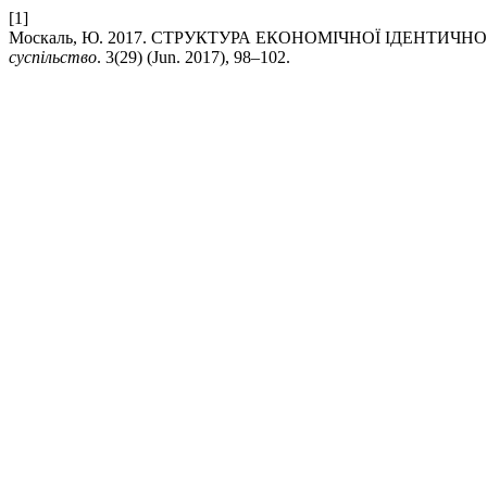
[1]
Москаль, Ю. 2017. СТРУКТУРА ЕКОНОМІЧНОЇ ІДЕНТИЧН
суспільство
. 3(29) (Jun. 2017), 98–102.