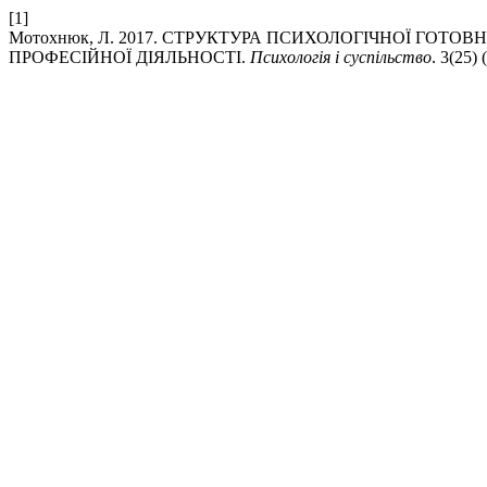
[1]
Мотохнюк, Л. 2017. СТРУКТУРА ПСИХОЛОГІЧНОЇ ГОТ
ПРОФЕСІЙНОЇ ДІЯЛЬНОСТІ.
Психологія і суспільство
. 3(25) 